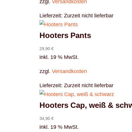
zzgl.
Versandkosten
Lieferzeit:
Zurzeit nicht lieferbar
Hooters Pants
29,90
€
inkl. 19 % MwSt.
zzgl.
Versandkosten
Lieferzeit:
Zurzeit nicht lieferbar
Hooters Cap, weiß & sch
34,90
€
inkl. 19 % MwSt.